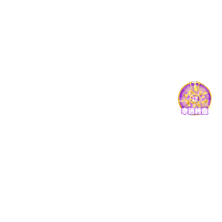
安徽铜冠（庐江）矿业有限公司沙溪铜矿330万吨/年采