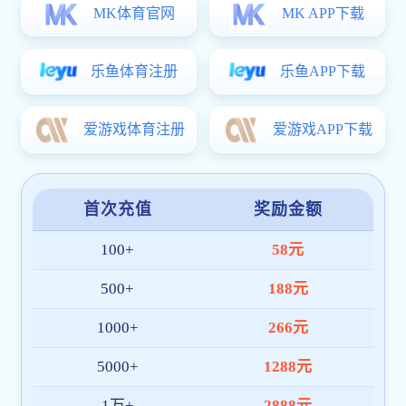
建筑行业建筑乐鱼世界杯（中国）乙
乐鱼世界
级、市政行业环境卫生乐鱼世
界杯（中国）乙级、市政行业道
路...