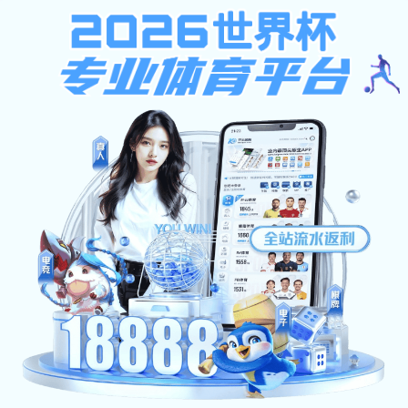
乐鱼(leyu)体育在线官网-乐鱼世
界杯（中国）
网站首页
单位概况
新闻中心
公司新闻
通知公告