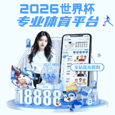
乐鱼(leyu)体育在线官网-乐鱼世
界杯（中国）
网站首页
单位概况
新闻中心
企业资质
公司荣誉