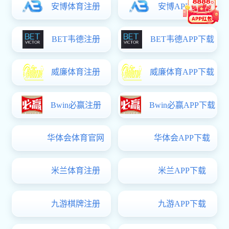
主要人员信息
：
董
事
长：
左永伟
内部董事：
陈庆虎
外部
董事
：
占寿罡、田
军、黄辉
单位概况
新闻中心
资质荣誉
典型乐鱼世界杯（中
信息公开