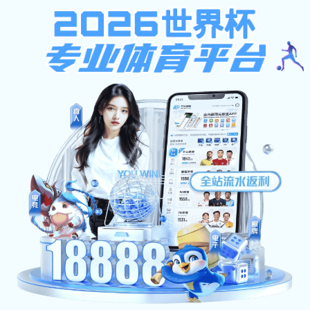
乐鱼(leyu)体育在线官网-乐鱼世
界杯（中国）
网站首页
单位概况
新闻中心
首页
>
信息公开
>
铜陵有色设计院
>
企业信息
>
企
乐鱼(leyu)
时间