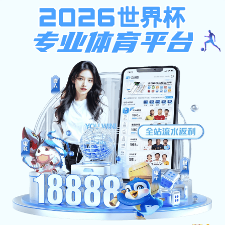
乐鱼(leyu)体育在线官网-乐鱼世
界杯（中国）
网站首页
单位概况
新闻中心
首页
>
信息公开
>
铜陵有色设计院
>
社会责任履行
乐鱼(leyu)体
时间