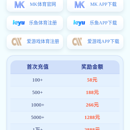
单位概况
新闻中心
资质荣誉
典型乐鱼世界杯（中
信息公开