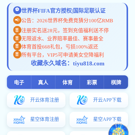
安徽金磊矿业有限公司9
发布时间：
2022-06