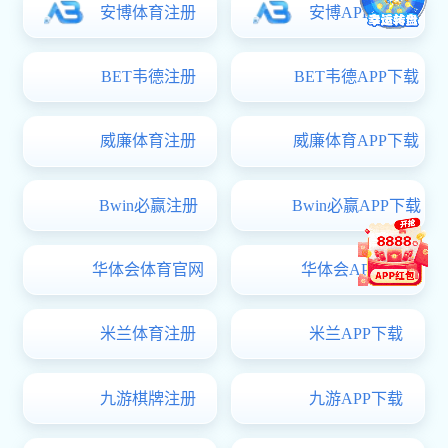
安徽金磊矿业有限公司
上一篇：安徽铜冠（庐江）矿业有限公司沙溪铜矿330
下一篇：暂无数据