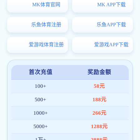
单位概况
新闻中心
资质荣誉
典型乐鱼世界杯（中
信息公开
电话：