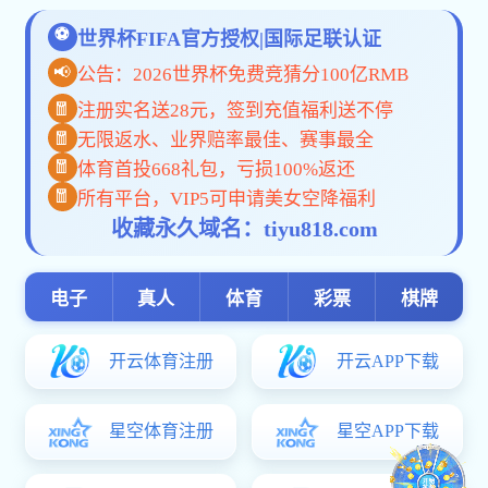
铜陵有色集团公司机关大
发布时间：
2022-06