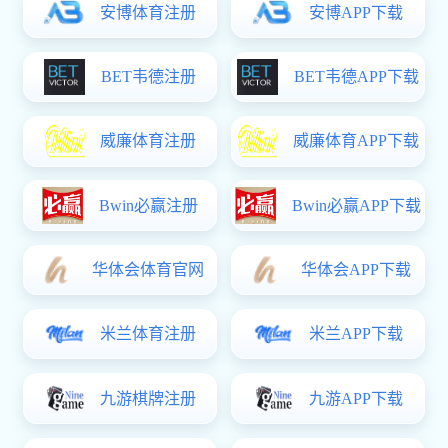
2022年
信息公开
单位概况
新闻中心
资质荣誉
典型乐鱼世界杯（中
信息公开
电话：
0562-5861016 / 5860650